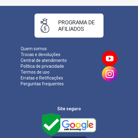
PROGRAMA DE
AFILIADOS
Quem somos
Trocas e devoluções
Central de atendimento
Política de privacidade
Termos de uso
Erratas e Retificações
Perguntas frequentes
Site seguro