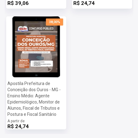
R$ 39,06
R$ 24,74
38,00%
Apostila Prefeitura de
Conceição dos Ouros - MG -
Ensino Médio: Agente
Epidemiológico, Monitor de
Alunos, Fiscal de Tributos e
Postura e Fiscal Sanitário
A partir de
R$ 24,74