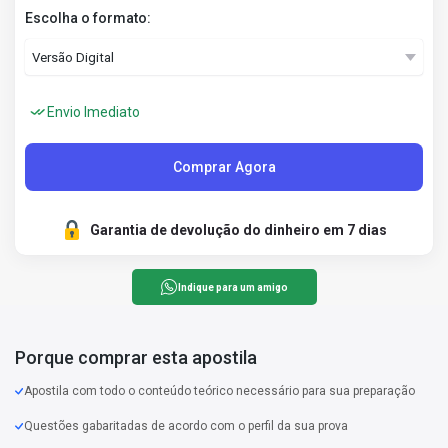
Escolha o formato:
Envio Imediato
Comprar Agora
Garantia de devolução do dinheiro em 7 dias
Indique para um amigo
Porque comprar esta apostila
Apostila com todo o conteúdo teórico necessário para sua preparação
Questões gabaritadas de acordo com o perfil da sua prova