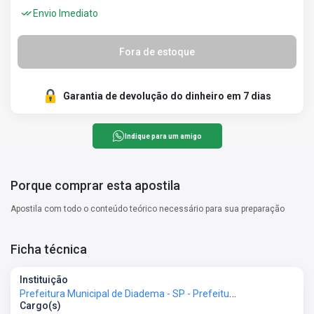
Envio Imediato
Fora de estoque
Garantia de devolução do dinheiro em 7 dias
Indique para um amigo
Porque comprar esta apostila
Apostila com todo o conteúdo teórico necessário para sua preparação
Ficha técnica
Instituição
Prefeitura Municipal de Diadema - SP - Prefeitura de Diadema - SP
Cargo(s)