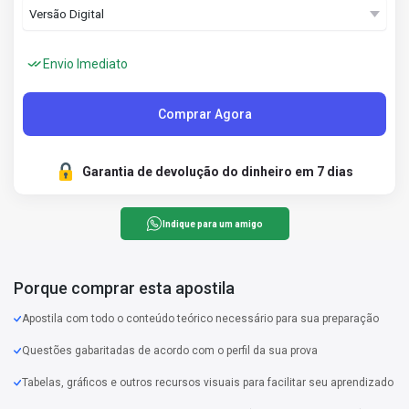
Envio Imediato
Comprar Agora
Garantia de devolução do dinheiro em 7 dias
Indique para um amigo
Porque comprar esta apostila
Apostila com todo o conteúdo teórico necessário para sua preparação
Questões gabaritadas de acordo com o perfil da sua prova
Tabelas, gráficos e outros recursos visuais para facilitar seu aprendizado