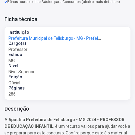
Bônus: curso online Básico para Concursos (abaixo mais detalhes)
Ficha técnica
Instituição
Prefeitura Municipal de Felisburgo - MG - Prefeitura de Felisburgo - MG
Cargo(s)
Professor
Estado
MG
Nível
Nível Superior
Edição
Oficial
Páginas
286
Descrição
A
Apostila Prefeitura de Felisburgo - MG 2024 - PROFESSOR
DE EDUCAÇÃO INFANTIL
, é um recurso valioso para ajudar você a
se preparar para este concurso. Confira porque este é o material