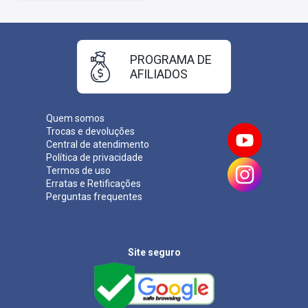
PROGRAMA DE
AFILIADOS
Quem somos
Trocas e devoluções
Central de atendimento
Política de privacidade
Termos de uso
Erratas e Retificações
Perguntas frequentes
Site seguro