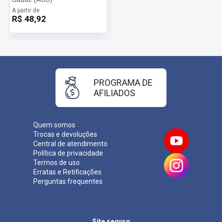
A partir de
R$ 48,92
PROGRAMA DE
AFILIADOS
Quem somos
Trocas e devoluções
Central de atendimento
Política de privacidade
Termos de uso
Erratas e Retificações
Perguntas frequentes
Site seguro