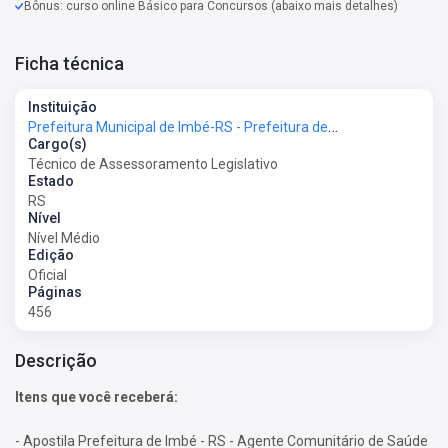
Bônus: curso online Básico para Concursos (abaixo mais detalhes)
Ficha técnica
Instituição
Prefeitura Municipal de Imbé-RS - Prefeitura de Imbé-RS
Cargo(s)
Técnico de Assessoramento Legislativo
Estado
RS
Nível
Nível Médio
Edição
Oficial
Páginas
456
Descrição
Itens que você receberá:
- Apostila Prefeitura de Imbé - RS - Agente Comunitário de Saúde