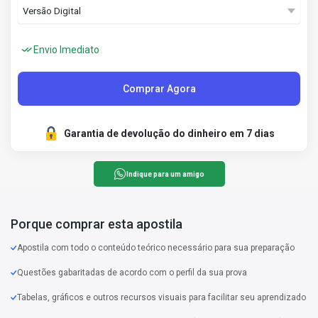
Envio Imediato
Comprar Agora
Garantia de devolução do dinheiro em 7 dias
Indique para um amigo
Porque comprar esta apostila
Apostila com todo o conteúdo teórico necessário para sua preparação
Questões gabaritadas de acordo com o perfil da sua prova
Tabelas, gráficos e outros recursos visuais para facilitar seu aprendizado