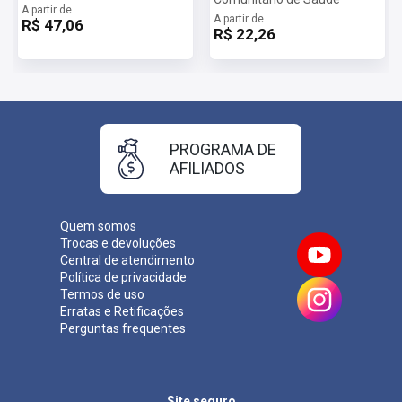
A partir de
A partir de
R$ 47,06
R$ 22,26
PROGRAMA DE
AFILIADOS
Quem somos
Trocas e devoluções
Central de atendimento
Política de privacidade
Termos de uso
Erratas e Retificações
Perguntas frequentes
Site seguro