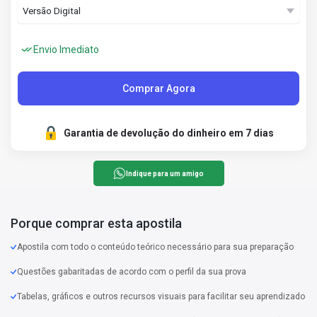
Envio Imediato
Comprar Agora
Garantia de devolução do dinheiro em 7 dias
Indique para um amigo
Porque comprar esta apostila
Apostila com todo o conteúdo teórico necessário para sua preparação
Questões gabaritadas de acordo com o perfil da sua prova
Tabelas, gráficos e outros recursos visuais para facilitar seu aprendizado