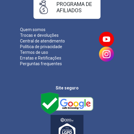
PROGRAMA DE
AFILIADOS
Quem somos
Trocas e devoluções
Central de atendimento
Política de privacidade
Termos de uso
Erratas e Retificações
Perguntas frequentes
Site seguro