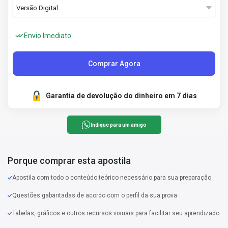
Envio Imediato
Comprar Agora
Garantia de devolução do dinheiro em 7 dias
Indique para um amigo
Porque comprar esta apostila
Apostila com todo o conteúdo teórico necessário para sua preparação
Questões gabaritadas de acordo com o perfil da sua prova
Tabelas, gráficos e outros recursos visuais para facilitar seu aprendizado