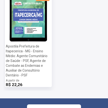
Apostila Prefeitura de
Itapecerica - MG - Ensino
Médio: Agente Comunitário
de Saúde - PSF, Agente de
Combate as Endemias e
Auxiliar de Consultório
Dentário - PSF
A partir de
R$ 22,26