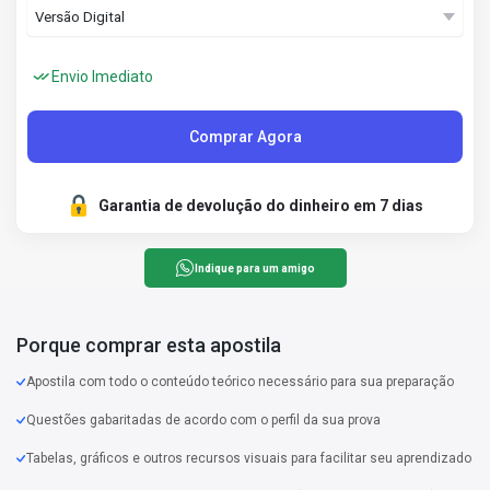
Envio Imediato
Comprar Agora
Garantia de devolução do dinheiro em 7 dias
Indique para um amigo
Porque comprar esta apostila
Apostila com todo o conteúdo teórico necessário para sua preparação
Questões gabaritadas de acordo com o perfil da sua prova
Tabelas, gráficos e outros recursos visuais para facilitar seu aprendizado