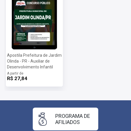
Apostila Prefeitura de Jardim
Olinda - PR - Auxiliar de
Desenvolvimento Infantil
A partir de
R$ 27,84
PROGRAMA DE
AFILIADOS