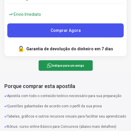
Envio Imediato
Comprar Agora
Garantia de devolução do dinheiro em 7 dias
Indique para um amigo
Porque comprar esta apostila
Apostila com todo o conteúdo teórico necessário para sua preparação
Questões gabaritadas de acordo com o perfil da sua prova
Tabelas, gráficos e outros recursos visuais para facilitar seu aprendizado
Bônus: curso online Básico para Concursos (abaixo mais detalhes)