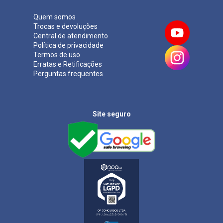
Quem somos
Trocas e devoluções
Central de atendimento
Política de privacidade
Termos de uso
Erratas e Retificações
Perguntas frequentes
Site seguro