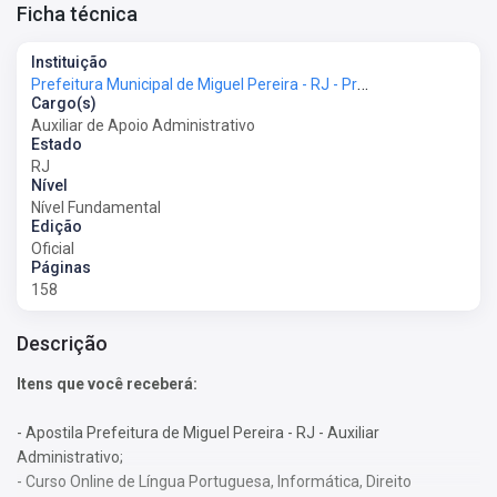
Ficha técnica
Instituição
Prefeitura Municipal de Miguel Pereira - RJ - Prefeitura de Miguel Pereira - RJ
Cargo(s)
Auxiliar de Apoio Administrativo
Estado
RJ
Nível
Nível Fundamental
Edição
Oficial
Páginas
158
Descrição
Itens que você receberá:
- Apostila Prefeitura de Miguel Pereira - RJ - Auxiliar
Administrativo;
- Curso Online de Língua Portuguesa, Informática, Direito