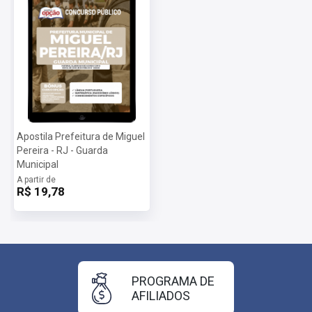
Apostila Prefeitura de Miguel
Pereira - RJ - Guarda
Municipal
A partir de
R$ 19,78
PROGRAMA DE
AFILIADOS