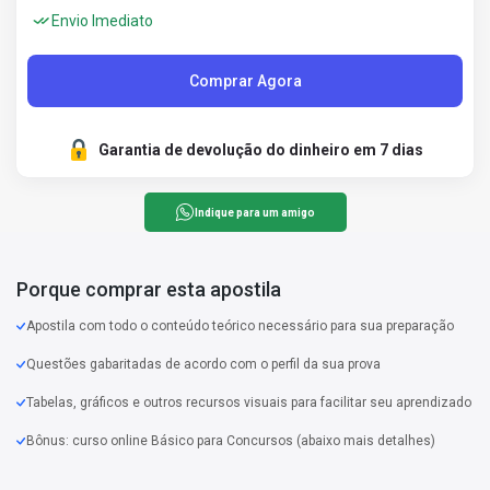
Envio Imediato
Comprar Agora
Garantia de devolução do dinheiro em 7 dias
Indique para um amigo
Porque comprar esta apostila
Apostila com todo o conteúdo teórico necessário para sua preparação
Questões gabaritadas de acordo com o perfil da sua prova
Tabelas, gráficos e outros recursos visuais para facilitar seu aprendizado
Bônus: curso online Básico para Concursos (abaixo mais detalhes)