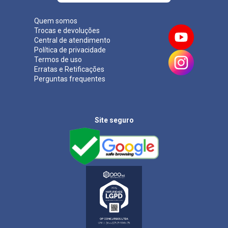
Quem somos
Trocas e devoluções
Central de atendimento
Política de privacidade
Termos de uso
Erratas e Retificações
Perguntas frequentes
Site seguro