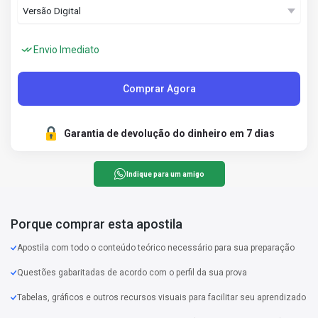
Envio Imediato
Comprar Agora
Garantia de devolução do dinheiro em 7 dias
Indique para um amigo
Porque comprar esta apostila
Apostila com todo o conteúdo teórico necessário para sua preparação
Questões gabaritadas de acordo com o perfil da sua prova
Tabelas, gráficos e outros recursos visuais para facilitar seu aprendizado