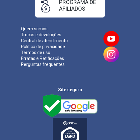
PROGRAMA DE
AFILIADOS
Quem somos
Trocas e devoluções
Central de atendimento
Política de privacidade
Termos de uso
Erratas e Retificações
Perguntas frequentes
Site seguro