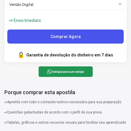
Envio Imediato
Comprar Agora
Garantia de devolução do dinheiro em 7 dias
Indique para um amigo
Porque comprar esta apostila
Apostila com todo o conteúdo teórico necessário para sua preparação
Questões gabaritadas de acordo com o perfil da sua prova
Tabelas, gráficos e outros recursos visuais para facilitar seu aprendizado