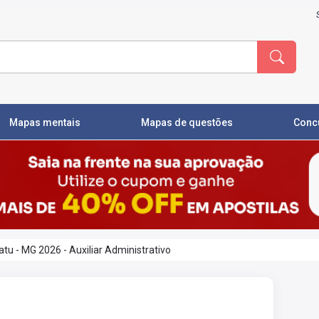
Mapas mentais
Mapas de questões
Conc
atu - MG 2026 - Auxiliar Administrativo