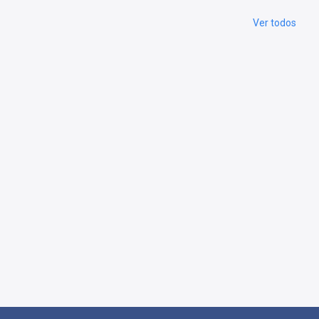
Ver todos