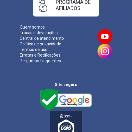
PROGRAMA DE
AFILIADOS
Quem somos
Trocas e devoluções
Central de atendimento
Política de privacidade
Termos de uso
Erratas e Retificações
Perguntas frequentes
Site seguro