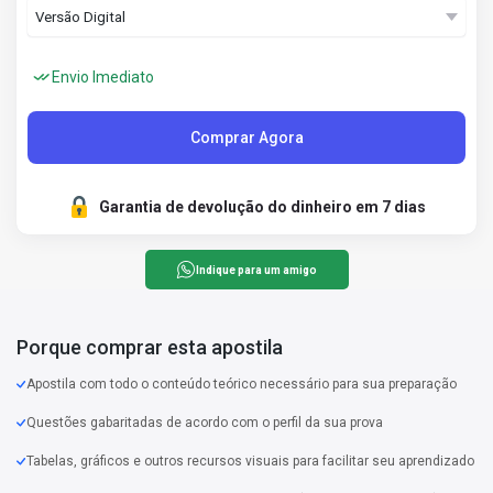
Envio Imediato
Comprar Agora
Garantia de devolução do dinheiro em 7 dias
Indique para um amigo
Porque comprar esta apostila
Apostila com todo o conteúdo teórico necessário para sua preparação
Questões gabaritadas de acordo com o perfil da sua prova
Tabelas, gráficos e outros recursos visuais para facilitar seu aprendizado