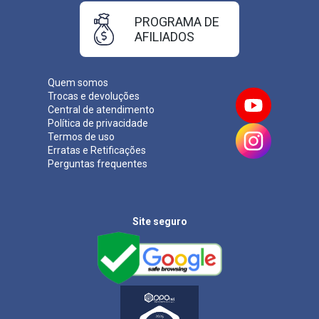
PROGRAMA DE
AFILIADOS
Quem somos
Trocas e devoluções
Central de atendimento
Política de privacidade
Termos de uso
Erratas e Retificações
Perguntas frequentes
Site seguro