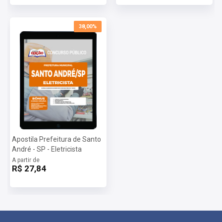
38,00%
Apostila Prefeitura de Santo
André - SP - Eletricista
A partir de
R$ 27,84