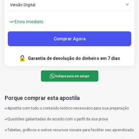
Envio Imediato
Comprar Agora
Garantia de devolução do dinheiro em 7 dias
Indique para um amigo
Porque comprar esta apostila
Apostila com todo o conteúdo teórico necessário para sua preparação
Questões gabaritadas de acordo com o perfil da sua prova
Tabelas, gráficos e outros recursos visuais para facilitar seu aprendizado