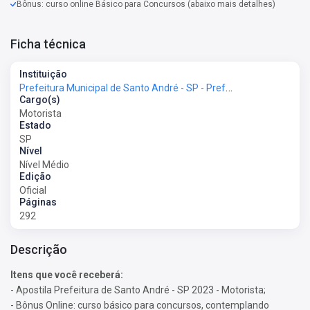
Bônus: curso online Básico para Concursos (abaixo mais detalhes)
Ficha técnica
Instituição
Prefeitura Municipal de Santo André - SP - Prefeitura de Santo André - SP
Cargo(s)
Motorista
Estado
SP
Nível
Nível Médio
Edição
Oficial
Páginas
292
Descrição
Itens que você receberá:
- Apostila Prefeitura de Santo André - SP 2023 - Motorista;
- Bônus Online: curso básico para concursos, contemplando