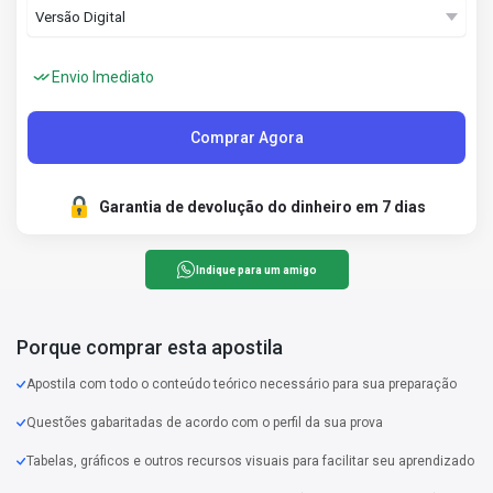
Envio Imediato
Comprar Agora
Garantia de devolução do dinheiro em 7 dias
Indique para um amigo
Porque comprar esta apostila
Apostila com todo o conteúdo teórico necessário para sua preparação
Questões gabaritadas de acordo com o perfil da sua prova
Tabelas, gráficos e outros recursos visuais para facilitar seu aprendizado