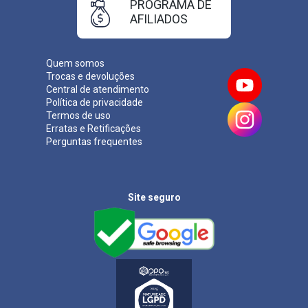
PROGRAMA DE
AFILIADOS
Quem somos
Trocas e devoluções
Central de atendimento
Política de privacidade
Termos de uso
Erratas e Retificações
Perguntas frequentes
Site seguro