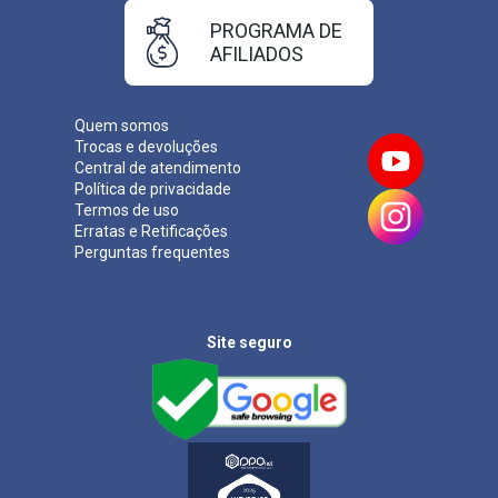
PROGRAMA DE
AFILIADOS
Quem somos
Trocas e devoluções
Central de atendimento
Política de privacidade
Termos de uso
Erratas e Retificações
Perguntas frequentes
Site seguro