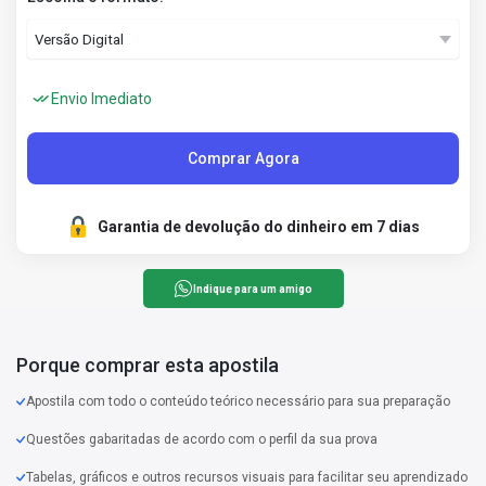
Envio Imediato
Comprar Agora
Garantia de devolução do dinheiro em 7 dias
Indique para um amigo
Porque comprar esta apostila
Apostila com todo o conteúdo teórico necessário para sua preparação
Questões gabaritadas de acordo com o perfil da sua prova
Tabelas, gráficos e outros recursos visuais para facilitar seu aprendizado