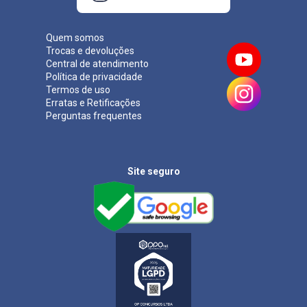
Quem somos
Trocas e devoluções
Central de atendimento
Política de privacidade
Termos de uso
Erratas e Retificações
Perguntas frequentes
Site seguro