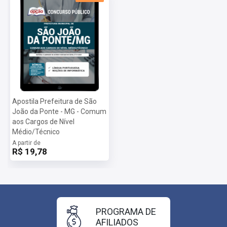
Apostila Prefeitura de São
João da Ponte - MG - Comum
aos Cargos de Nível
Médio/Técnico
A partir de
R$ 19,78
PROGRAMA DE
AFILIADOS