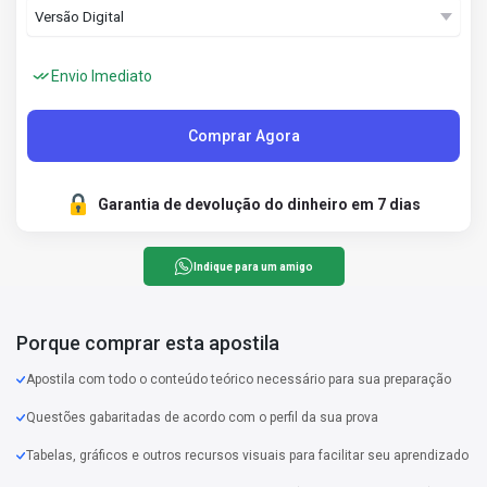
Envio Imediato
Comprar Agora
Garantia de devolução do dinheiro em 7 dias
Indique para um amigo
Porque comprar esta apostila
Apostila com todo o conteúdo teórico necessário para sua preparação
Questões gabaritadas de acordo com o perfil da sua prova
Tabelas, gráficos e outros recursos visuais para facilitar seu aprendizado