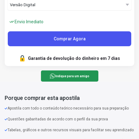
Envio Imediato
Comprar Agora
Garantia de devolução do dinheiro em 7 dias
Indique para um amigo
Porque comprar esta apostila
Apostila com todo o conteúdo teórico necessário para sua preparação
Questões gabaritadas de acordo com o perfil da sua prova
Tabelas, gráficos e outros recursos visuais para facilitar seu aprendizado