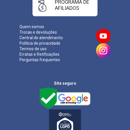
PROGRAMA DE
AFILIADOS
Quem somos
Trocas e devoluções
Central de atendimento
Política de privacidade
Termos de uso
Erratas e Retificações
Perguntas frequentes
Site seguro