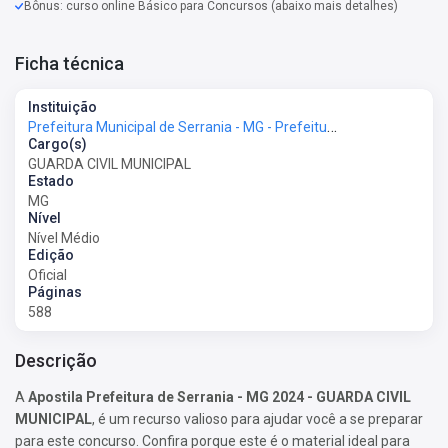
Bônus: curso online Básico para Concursos (abaixo mais detalhes)
Ficha técnica
Instituição
Prefeitura Municipal de Serrania - MG - Prefeitura de Serrania - MG
Cargo(s)
GUARDA CIVIL MUNICIPAL
Estado
MG
Nível
Nível Médio
Edição
Oficial
Páginas
588
Descrição
A
Apostila Prefeitura de Serrania - MG 2024 - GUARDA CIVIL
MUNICIPAL
, é um recurso valioso para ajudar você a se preparar
para este concurso. Confira porque este é o material ideal para