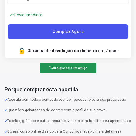
Envio Imediato
Comprar Agora
Garantia de devolução do dinheiro em 7 dias
Indique para um amigo
Porque comprar esta apostila
Apostila com todo o conteúdo teórico necessário para sua preparação
Questões gabaritadas de acordo com o perfil da sua prova
Tabelas, gráficos e outros recursos visuais para facilitar seu aprendizado
Bônus: curso online Básico para Concursos (abaixo mais detalhes)