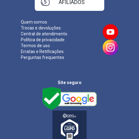
AFILIADOS
Quem somos
Trocas e devoluções
Central de atendimento
Política de privacidade
Termos de uso
Erratas e Retificações
Perguntas frequentes
Site seguro