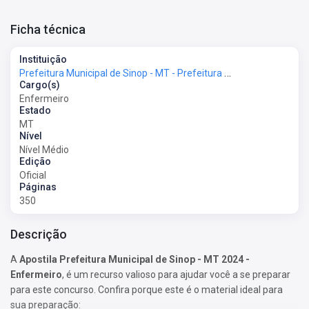
Ficha técnica
Instituição
Prefeitura Municipal de Sinop - MT - Prefeitura de Sinop - MT
Cargo(s)
Enfermeiro
Estado
MT
Nível
Nível Médio
Edição
Oficial
Páginas
350
Descrição
A
Apostila Prefeitura Municipal de Sinop - MT 2024 -
Enfermeiro
, é um recurso valioso para ajudar você a se preparar
para este concurso. Confira porque este é o material ideal para
sua preparação: