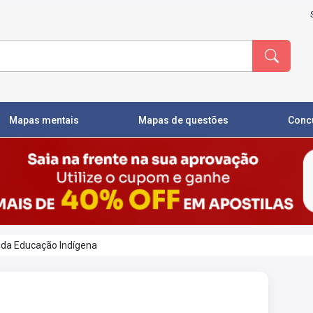
Mapas mentais
Mapas de questões
Conc
 da Educação Indígena