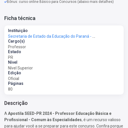
Bônus: curso online Básico para Concursos (abaixo mais detalhes)
Ficha técnica
Instituição
Secretaria de Estado da Educação do Paraná - SEED-PR
Cargo(s)
Professor
Estado
PR
Nível
Nível Superior
Edição
Oficial
Páginas
80
Descrição
A
Apostila SEED-PR 2024 - Professor Educação Básica e
Profissional - Comum às Especialidades
, é um recurso valioso
para ajudar você a se preparar para este concurso. Confira porque