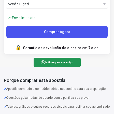
Envio Imediato
Comprar Agora
Garantia de devolução do dinheiro em 7 dias
Indique para um amigo
Porque comprar esta apostila
Apostila com todo o conteúdo teórico necessário para sua preparação
Questões gabaritadas de acordo com o perfil da sua prova
Tabelas, gráficos e outros recursos visuais para facilitar seu aprendizado