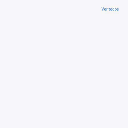
Ver todos