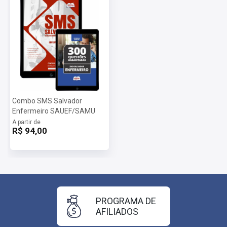
Combo SMS Salvador
Enfermeiro SAUEF/SAMU
A partir de
R$ 94,00
PROGRAMA DE
AFILIADOS