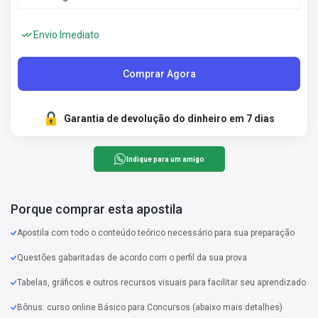
Envio Imediato
Comprar Agora
Garantia de devolução do dinheiro em 7 dias
Indique para um amigo
Porque comprar esta apostila
Apostila com todo o conteúdo teórico necessário para sua preparação
Questões gabaritadas de acordo com o perfil da sua prova
Tabelas, gráficos e outros recursos visuais para facilitar seu aprendizado
Bônus: curso online Básico para Concursos (abaixo mais detalhes)