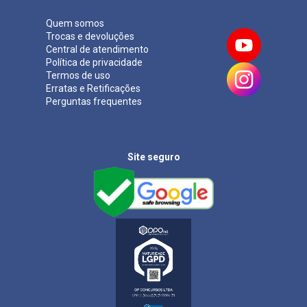
Quem somos
Trocas e devoluções
Central de atendimento
Política de privacidade
Termos de uso
Erratas e Retificações
Perguntas frequentes
Site seguro