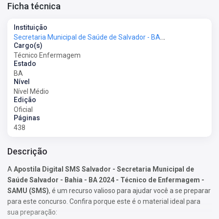
Ficha técnica
Instituição
Secretaria Municipal de Saúde de Salvador - BA - SMS-Salvador-BA
Cargo(s)
Técnico Enfermagem
Estado
BA
Nível
Nível Médio
Edição
Oficial
Páginas
438
Descrição
A
Apostila Digital SMS Salvador - Secretaria Municipal de
Saúde Salvador - Bahia - BA 2024 - Técnico de Enfermagem -
SAMU (SMS)
, é um recurso valioso para ajudar você a se preparar
para este concurso. Confira porque este é o material ideal para
sua preparação: