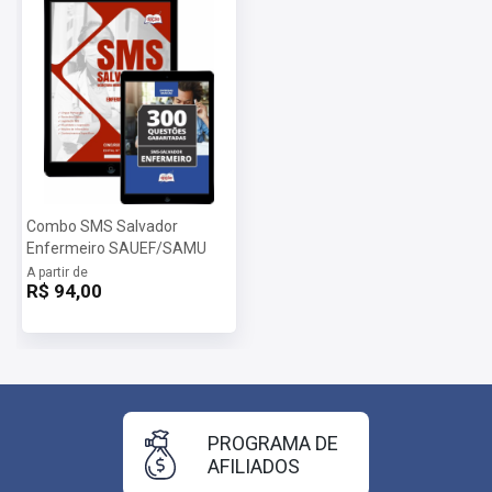
Combo SMS Salvador
Enfermeiro SAUEF/SAMU
A partir de
R$ 94,00
PROGRAMA DE
AFILIADOS