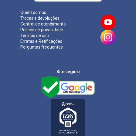
Quem somos
Trocas e devoluções
Central de atendimento
Política de privacidade
Termos de uso
Erratas e Retificações
Perguntas frequentes
Site seguro