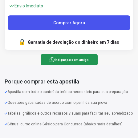
Envio Imediato
Comprar Agora
Garantia de devolução do dinheiro em 7 dias
Indique para um amigo
Porque comprar esta apostila
Apostila com todo o conteúdo teórico necessário para sua preparação
Questões gabaritadas de acordo com o perfil da sua prova
Tabelas, gráficos e outros recursos visuais para facilitar seu aprendizado
Bônus: curso online Básico para Concursos (abaixo mais detalhes)