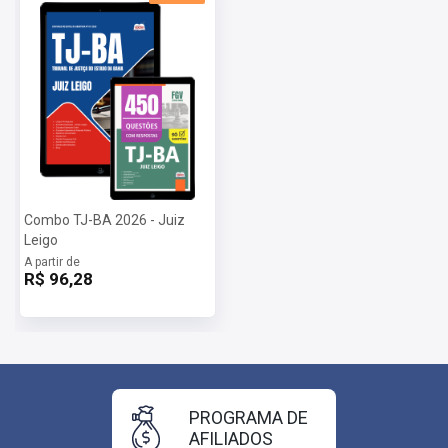
Combo TJ-BA 2026 - Juiz
Leigo
A partir de
R$ 96,28
PROGRAMA DE
AFILIADOS