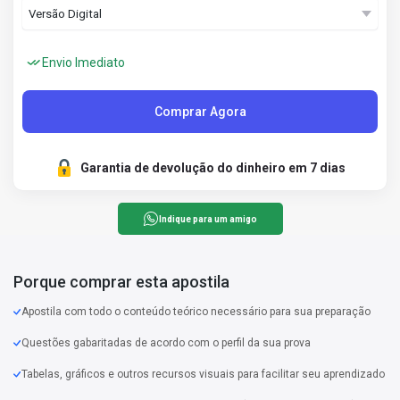
Envio Imediato
Comprar Agora
Garantia de devolução do dinheiro em 7 dias
Indique para um amigo
Porque comprar esta apostila
Apostila com todo o conteúdo teórico necessário para sua preparação
Questões gabaritadas de acordo com o perfil da sua prova
Tabelas, gráficos e outros recursos visuais para facilitar seu aprendizado