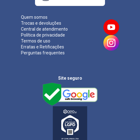
Quem somos
Trocas e devoluções
Central de atendimento
Política de privacidade
Termos de uso
Erratas e Retificações
Perguntas frequentes
Site seguro