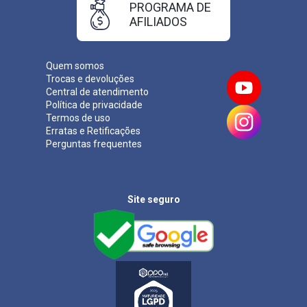
PROGRAMA DE
AFILIADOS
Quem somos
Trocas e devoluções
Central de atendimento
Política de privacidade
Termos de uso
Erratas e Retificações
Perguntas frequentes
Site seguro