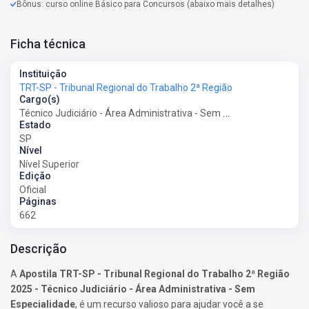
Bônus: curso online Básico para Concursos (abaixo mais detalhes)
Ficha técnica
Instituição
TRT-SP - Tribunal Regional do Trabalho 2ª Região
Cargo(s)
Técnico Judiciário - Área Administrativa - Sem Especialidade
Estado
SP
Nível
Nível Superior
Edição
Oficial
Páginas
662
Descrição
A
Apostila TRT-SP - Tribunal Regional do Trabalho 2ª Região
2025 - Técnico Judiciário - Área Administrativa - Sem
Especialidade
, é um recurso valioso para ajudar você a se