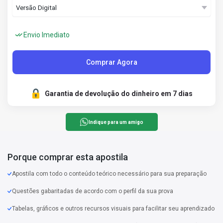
Envio Imediato
Comprar Agora
Garantia de devolução do dinheiro em 7 dias
Indique para um amigo
Porque comprar esta apostila
Apostila com todo o conteúdo teórico necessário para sua preparação
Questões gabaritadas de acordo com o perfil da sua prova
Tabelas, gráficos e outros recursos visuais para facilitar seu aprendizado