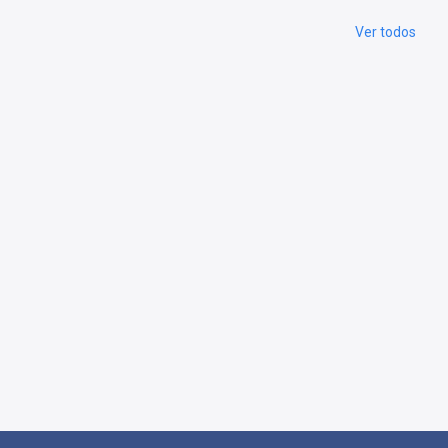
Ver todos