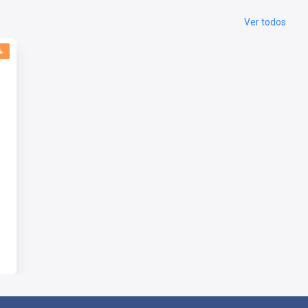
Ver todos
%