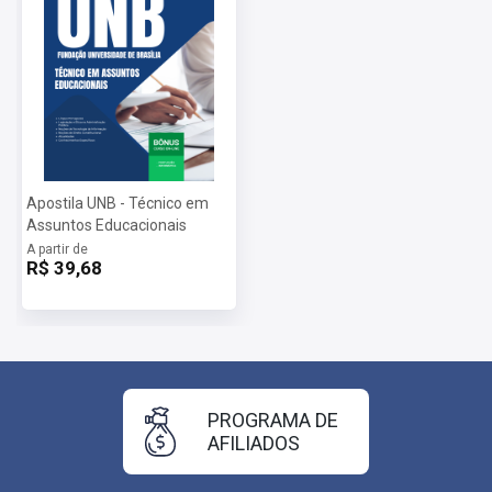
Apostila UNB - Técnico em
Assuntos Educacionais
A partir de
R$ 39,68
PROGRAMA DE
AFILIADOS