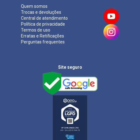
Quem somos
Trocas e devoluções
Central de atendimento
Política de privacidade
Termos de uso
Erratas e Retificações
Perguntas frequentes
Site seguro