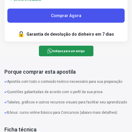
Comprar Agora
Garantia de devolução do dinheiro em 7 dias
Indique para um amigo
Porque comprar esta apostila
Apostila com todo o conteúdo teórico necessário para sua preparação
Questões gabaritadas de acordo com o perfil da sua prova
Tabelas, gráficos e outros recursos visuais para facilitar seu aprendizado
Bônus: curso online Básico para Concursos (abaixo mais detalhes)
Ficha técnica