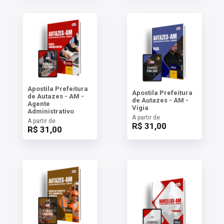
Apostila Prefeitura
Apostila Prefeitura
de Autazes - AM -
de Autazes - AM -
Agente
Vigia
Administrativo
A partir de
A partir de
R$ 31,00
R$ 31,00