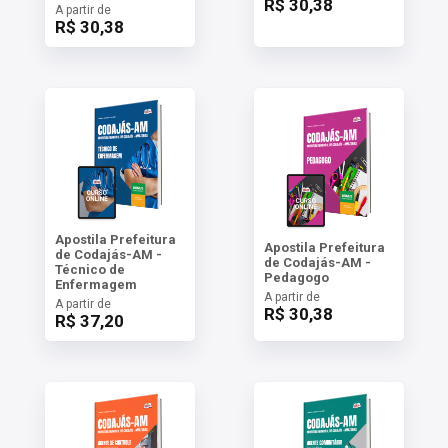
R$ 30,38
A partir de
R$ 30,38
Apostila Prefeitura
Apostila Prefeitura
de Codajás-AM -
de Codajás-AM -
Técnico de
Pedagogo
Enfermagem
A partir de
A partir de
R$ 30,38
R$ 37,20