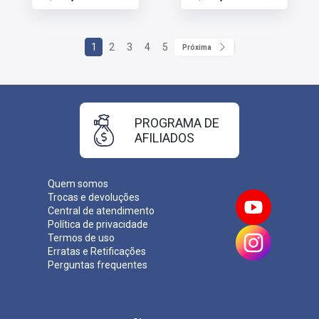
1
2
3
4
5
Próxima
PROGRAMA DE
AFILIADOS
Quem somos
Trocas e devoluções
Central de atendimento
Política de privacidade
Termos de uso
Erratas e Retificações
Perguntas frequentes