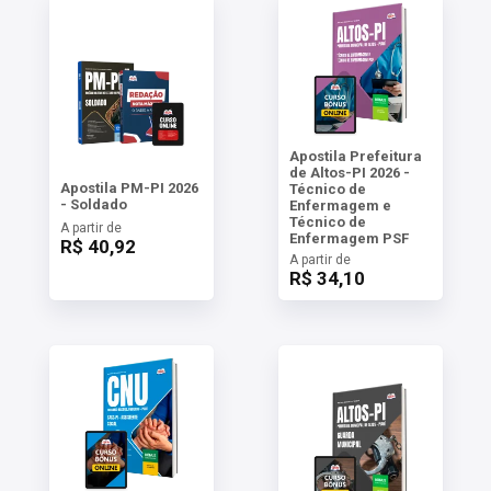
Apostila Prefeitura
de Altos-PI 2026 -
Apostila PM-PI 2026
Técnico de
- Soldado
Enfermagem e
Técnico de
A partir de
Enfermagem PSF
R$ 40,92
A partir de
R$ 34,10