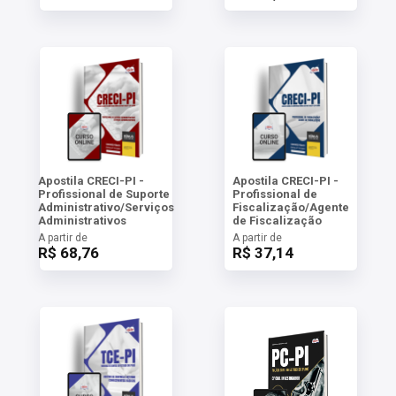
Apostila CRECI-PI -
Apostila CRECI-PI -
Profissional de Suporte
Profissional de
Administrativo/Serviços
Fiscalização/Agente
Administrativos
de Fiscalização
A partir de
A partir de
R$ 68,76
R$ 37,14