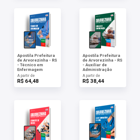
Apostila Prefeitura
Apostila Prefeitura
de Arvorezinha - RS
de Arvorezinha - RS
- Técnico em
- Auxiliar de
Enfermagem
Administração
A partir de
A partir de
R$ 64,48
R$ 38,44