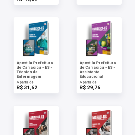
Apostila Prefeitura
Apostila Prefeitura
de Cariacica - ES -
de Cariacica - ES -
Técnico de
Assistente
Enfermagem
Educacional
A partir de
A partir de
R$ 31,62
R$ 29,76