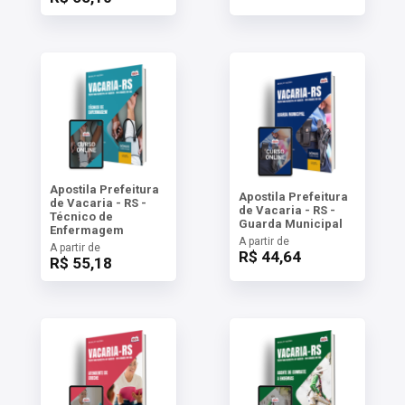
Apostila Prefeitura
Apostila Prefeitura
de Vacaria - RS -
de Vacaria - RS -
Técnico de
Guarda Municipal
Enfermagem
A partir de
A partir de
R$ 44,64
R$ 55,18