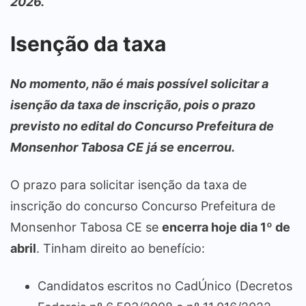
2026.
Isenção da taxa
No momento, não é mais possível solicitar a
isenção da taxa de inscrição, pois o prazo
previsto no edital do Concurso Prefeitura de
Monsenhor Tabosa CE
já se encerrou.
O prazo para solicitar isenção da taxa de
inscrição do concurso Concurso Prefeitura de
Monsenhor Tabosa CE se
encerra hoje dia 1º de
abril
. Tinham direito ao benefício:
Candidatos escritos no CadÚnico (Decretos