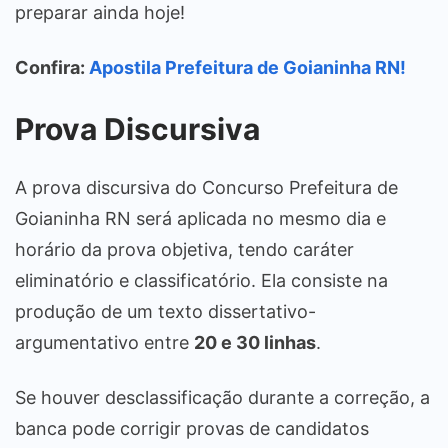
preparar ainda hoje!
Confira:
Apostila
Prefeitura de Goianinha RN
!
Prova Discursiva
A prova discursiva do Concurso Prefeitura de
Goianinha RN será aplicada no mesmo dia e
horário da prova objetiva, tendo caráter
eliminatório e classificatório. Ela consiste na
produção de um texto dissertativo-
argumentativo entre
20 e 30 linhas
.
Se houver desclassificação durante a correção, a
banca pode corrigir provas de candidatos