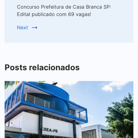
Concurso Prefeitura de Casa Branca SP:
Edital publicado com 69 vagas!
Next
Posts relacionados