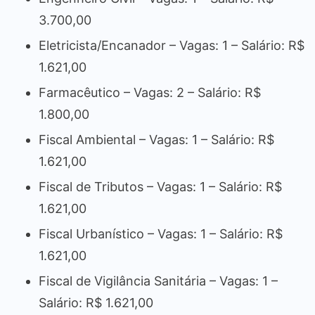
3.700,00
Eletricista/Encanador – Vagas: 1 – Salário: R$
1.621,00
Farmacêutico – Vagas: 2 – Salário: R$
1.800,00
Fiscal Ambiental – Vagas: 1 – Salário: R$
1.621,00
Fiscal de Tributos – Vagas: 1 – Salário: R$
1.621,00
Fiscal Urbanístico – Vagas: 1 – Salário: R$
1.621,00
Fiscal de Vigilância Sanitária – Vagas: 1 –
Salário: R$ 1.621,00