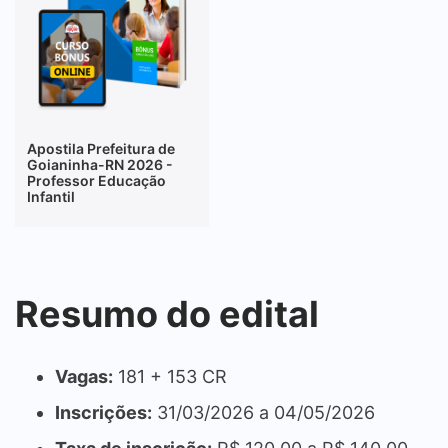
Apostila Prefeitura de
Goianinha-RN 2026 -
Professor Educação
Infantil
Resumo do edital
Vagas:
181 + 153 CR
Inscrições:
31/03/2026 a 04/05/2026