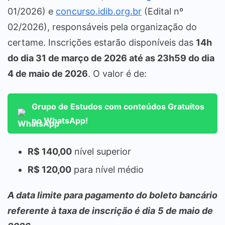
01/2026) e
concurso.idib.org.br
(Edital nº
02/2026), responsáveis pela organização do
certame. Inscrições estarão disponíveis das
14h
do dia 31 de março de 2026 até as 23h59 do dia
4 de maio de 2026
. O valor é de:
Grupo de Estudos com conteúdos Gratuitos
no WhatsApp!
R$ 140,00
nível superior
R$ 120,00
para nível médio
A data limite para pagamento do boleto bancário
referente à taxa de inscrição é dia
5 de maio de