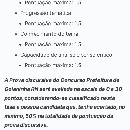
Pontuação máxima: 1,5
Progressão temática
Pontuação máxima: 1,5
Conhecimento do tema
Pontuação máxima: 1,5
Capacidade de análise e senso crítico
Pontuação máxima: 1,5
A Prova discursiva do Concurso Prefeitura de
Goianinha RN será avaliada na escala de 0 a 30
pontos, considerando-se classificado nesta
fase a pessoa candidata que, tenha acertado, no
mínimo, 50% na totalidade da pontuação da
prova discursiva.