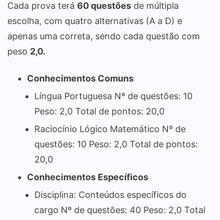
Cada prova terá
60 questões
de múltipla
escolha, com quatro alternativas (A a D) e
apenas uma correta, sendo cada questão com
peso
2,0.
Conhecimentos Comuns
Língua Portuguesa Nº de questões: 10
Peso: 2,0 Total de pontos: 20,0
Raciocínio Lógico Matemático Nº de
questões: 10 Peso: 2,0 Total de pontos:
20,0
Conhecimentos Específicos
Disciplina: Conteúdos específicos do
cargo Nº de questões: 40 Peso: 2,0 Total