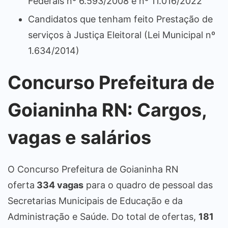
Federais nº 6.593/2008 e nº 11.016/2022
Candidatos que tenham feito Prestação de
serviços à Justiça Eleitoral (Lei Municipal nº
1.634/2014)
Concurso Prefeitura de
Goianinha RN: Cargos,
vagas e salários
O Concurso Prefeitura de Goianinha RN
oferta
334 vagas
para o quadro de pessoal das
Secretarias Municipais de Educação e da
Administração e Saúde. Do total de ofertas,
181