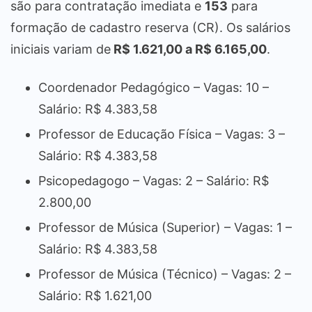
são para contratação imediata e
153
para
formação de cadastro reserva (CR). Os salários
iniciais variam de
R$ 1.621,00 a R$ 6.165,00
.
Coordenador Pedagógico – Vagas: 10 –
Salário: R$ 4.383,58
Professor de Educação Física – Vagas: 3 –
Salário: R$ 4.383,58
Psicopedagogo – Vagas: 2 – Salário: R$
2.800,00
Professor de Música (Superior) – Vagas: 1 –
Salário: R$ 4.383,58
Professor de Música (Técnico) – Vagas: 2 –
Salário: R$ 1.621,00