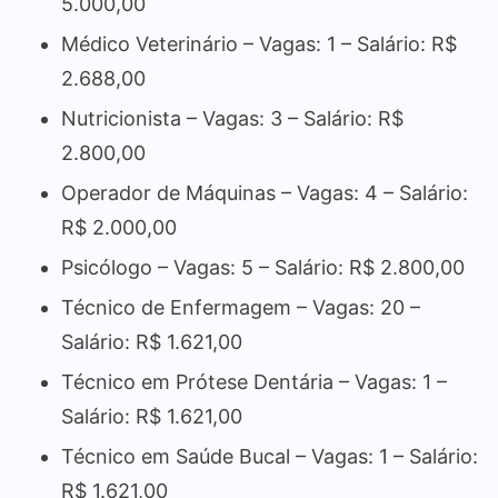
5.000,00
Médico Veterinário – Vagas: 1 – Salário: R$
2.688,00
Nutricionista – Vagas: 3 – Salário: R$
2.800,00
Operador de Máquinas – Vagas: 4 – Salário:
R$ 2.000,00
Psicólogo – Vagas: 5 – Salário: R$ 2.800,00
Técnico de Enfermagem – Vagas: 20 –
Salário: R$ 1.621,00
Técnico em Prótese Dentária – Vagas: 1 –
Salário: R$ 1.621,00
Técnico em Saúde Bucal – Vagas: 1 – Salário:
R$ 1.621,00