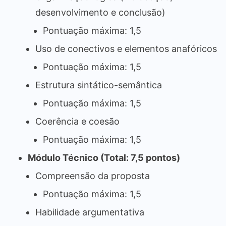
desenvolvimento e conclusão)
Pontuação máxima: 1,5
Uso de conectivos e elementos anafóricos
Pontuação máxima: 1,5
Estrutura sintático-semântica
Pontuação máxima: 1,5
Coerência e coesão
Pontuação máxima: 1,5
Módulo Técnico (Total: 7,5 pontos)
Compreensão da proposta
Pontuação máxima: 1,5
Habilidade argumentativa