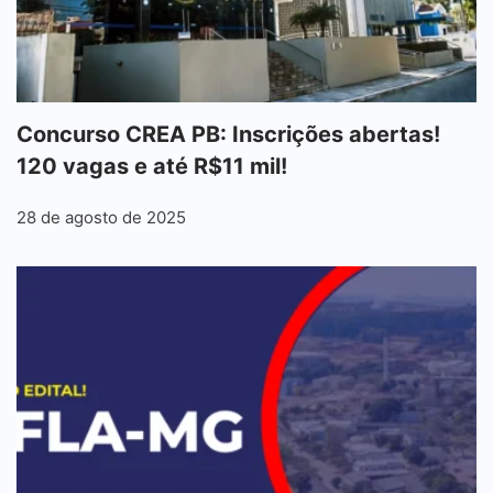
Concurso CREA PB: Inscrições abertas!
120 vagas e até R$11 mil!
28 de agosto de 2025