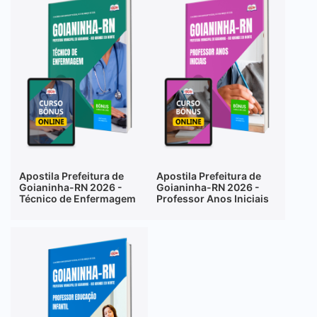
Apostila Prefeitura de
Apostila Prefeitura de
Goianinha-RN 2026 -
Goianinha-RN 2026 -
Técnico de Enfermagem
Professor Anos Iniciais