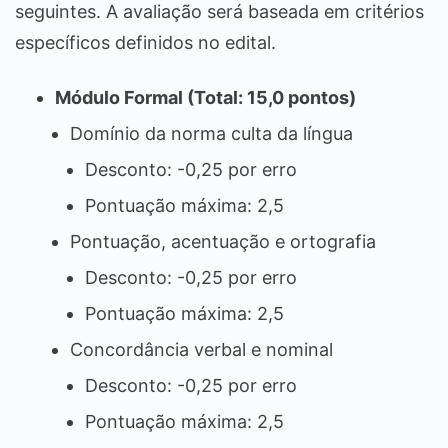
seguintes. A avaliação será baseada em critérios
específicos definidos no edital.
Módulo Formal (Total: 15,0 pontos)
Domínio da norma culta da língua
Desconto: -0,25 por erro
Pontuação máxima: 2,5
Pontuação, acentuação e ortografia
Desconto: -0,25 por erro
Pontuação máxima: 2,5
Concordância verbal e nominal
Desconto: -0,25 por erro
Pontuação máxima: 2,5