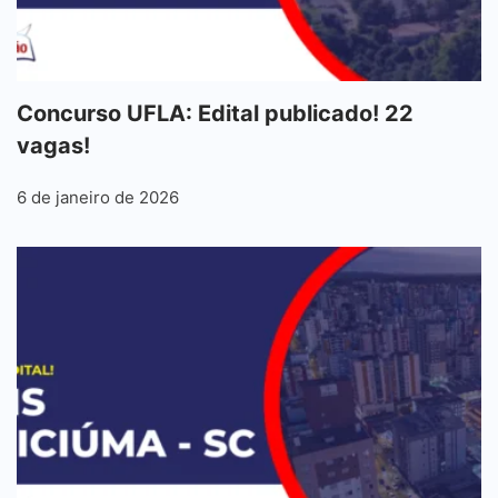
Concurso UFLA: Edital publicado! 22
vagas!
6 de janeiro de 2026