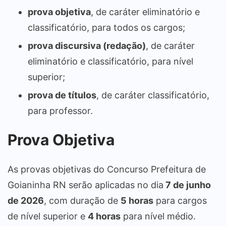
prova objetiva
, de caráter eliminatório e
classificatório, para todos os cargos;
prova discursiva (redação)
, de caráter
eliminatório e classificatório, para nível
superior;
prova de títulos
, de caráter classificatório,
para professor.
Prova Objetiva
As provas objetivas do Concurso Prefeitura de
Goianinha RN serão aplicadas no dia
7 de junho
de 2026
, com duração de
5 horas
para cargos
de nível superior e
4 horas
para nível médio.