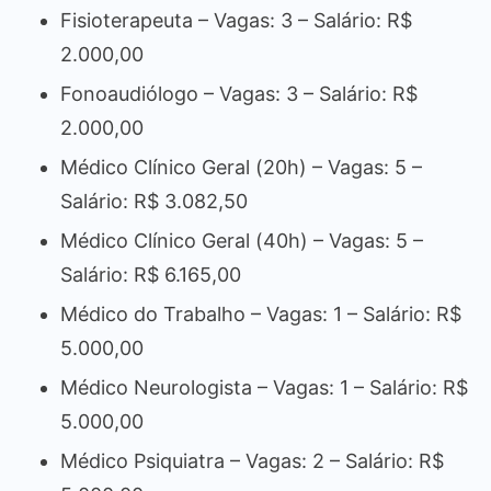
Fisioterapeuta – Vagas: 3 – Salário: R$
2.000,00
Fonoaudiólogo – Vagas: 3 – Salário: R$
2.000,00
Médico Clínico Geral (20h) – Vagas: 5 –
Salário: R$ 3.082,50
Médico Clínico Geral (40h) – Vagas: 5 –
Salário: R$ 6.165,00
Médico do Trabalho – Vagas: 1 – Salário: R$
5.000,00
Médico Neurologista – Vagas: 1 – Salário: R$
5.000,00
Médico Psiquiatra – Vagas: 2 – Salário: R$