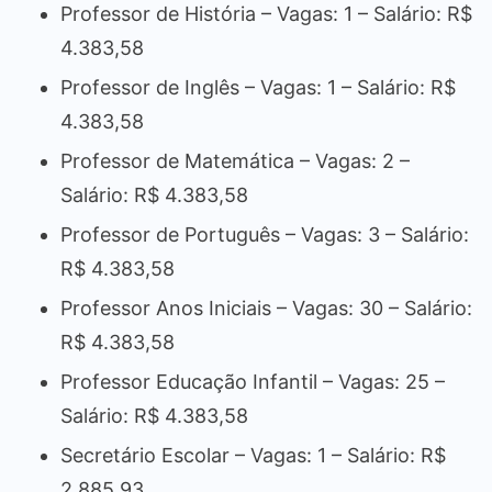
Professor de História – Vagas: 1 – Salário: R$
4.383,58
Professor de Inglês – Vagas: 1 – Salário: R$
4.383,58
Professor de Matemática – Vagas: 2 –
Salário: R$ 4.383,58
Professor de Português – Vagas: 3 – Salário:
R$ 4.383,58
Professor Anos Iniciais – Vagas: 30 – Salário:
R$ 4.383,58
Professor Educação Infantil – Vagas: 25 –
Salário: R$ 4.383,58
Secretário Escolar – Vagas: 1 – Salário: R$
2.885,93