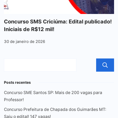
Concurso SMS Criciúma: Edital publicado!
Iniciais de R$12 mil!
30 de janeiro de 2026
Posts recentes
Concurso SME Santos SP: Mais de 200 vagas para
Professor!
Concurso Prefeitura de Chapada dos Guimarães MT:
Saiu o edital! 147 vagas!