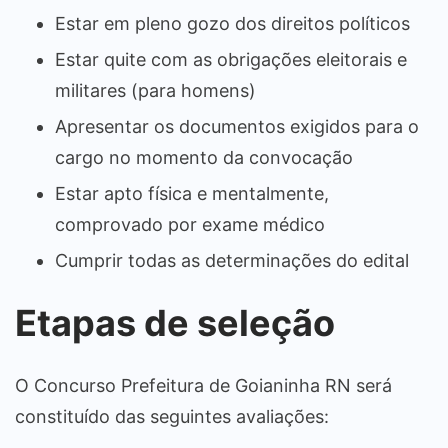
Estar em pleno gozo dos direitos políticos
Estar quite com as obrigações eleitorais e
militares (para homens)
Apresentar os documentos exigidos para o
cargo no momento da convocação
Estar apto física e mentalmente,
comprovado por exame médico
Cumprir todas as determinações do edital
Etapas de seleção
O Concurso Prefeitura de Goianinha RN será
constituído das seguintes avaliações: