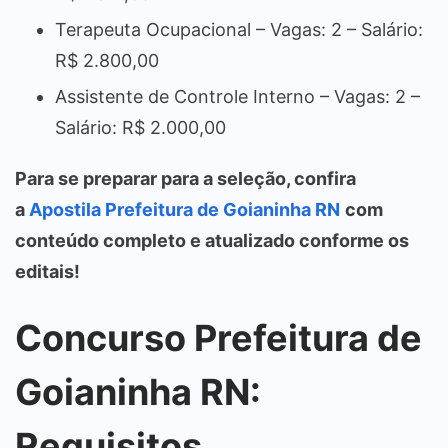
Terapeuta Ocupacional – Vagas: 2 – Salário:
R$ 2.800,00
Assistente de Controle Interno – Vagas: 2 –
Salário: R$ 2.000,00
Para se preparar para a seleção, confira
a
Apostila Prefeitura de Goianinha RN
com
conteúdo completo e atualizado conforme os
editais!
Concurso Prefeitura de
Goianinha RN:
Requisitos