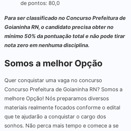
de pontos: 80,0
Para ser classificado no Concurso Prefeitura de
Goianinha RN, o candidato precisa obter no
mínimo 50% da pontuação total e não pode tirar
nota zero em nenhuma disciplina.
Somos a melhor Opção
Quer conquistar uma vaga no concurso
Concurso Prefeitura de Goianinha RN? Somos a
melhore Opção! Nós preparamos diversos
materiais realmente focados conforme o edital
que te ajudarão a conquistar o cargo dos
sonhos. Não perca mais tempo e comece a se