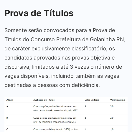
Prova de Títulos
Somente serão convocados para a Prova de
Títulos do Concurso Prefeitura de Goianinha RN,
de caráter exclusivamente classificatório, os
candidatos aprovados nas provas objetiva e
discursiva, limitados a até 3 vezes o número de
vagas disponíveis, incluindo também as vagas
destinadas a pessoas com deficiência.