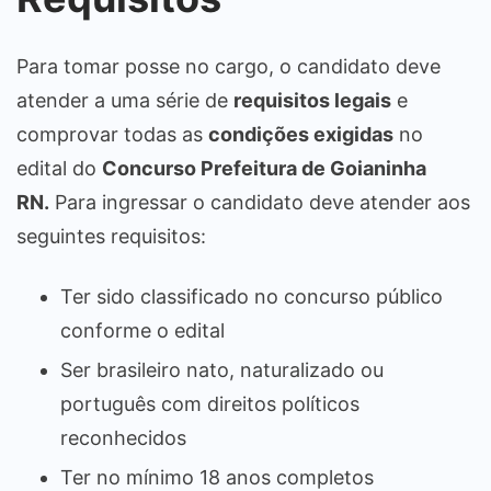
Para tomar posse no cargo, o candidato deve
atender a uma série de
requisitos legais
e
comprovar todas as
condições exigidas
no
edital do
Concurso Prefeitura de Goianinha
RN.
Para ingressar o candidato deve atender aos
seguintes requisitos:
Ter sido classificado no concurso público
conforme o edital
Ser brasileiro nato, naturalizado ou
português com direitos políticos
reconhecidos
Ter no mínimo 18 anos completos