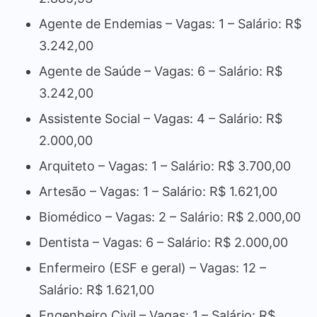
Agente de Endemias – Vagas: 1 – Salário: R$
3.242,00
Agente de Saúde – Vagas: 6 – Salário: R$
3.242,00
Assistente Social – Vagas: 4 – Salário: R$
2.000,00
Arquiteto – Vagas: 1 – Salário: R$ 3.700,00
Artesão – Vagas: 1 – Salário: R$ 1.621,00
Biomédico – Vagas: 2 – Salário: R$ 2.000,00
Dentista – Vagas: 6 – Salário: R$ 2.000,00
Enfermeiro (ESF e geral) – Vagas: 12 –
Salário: R$ 1.621,00
Engenheiro Civil – Vagas: 1 – Salário: R$