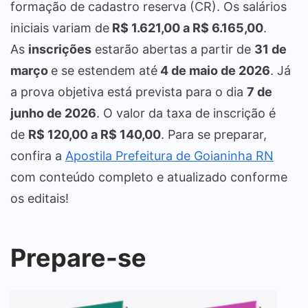
formação de cadastro reserva (CR). Os salários
iniciais variam de
R$ 1.621,00 a R$ 6.165,00
.
As
inscrições
estarão abertas a partir de
31 de
março
e se estendem até
4 de maio de 2026
. Já
a prova objetiva está prevista para o dia
7 de
junho de 2026
. O valor da taxa de inscrição é
de
R$ 120,00 a R$ 140,00
. Para se preparar,
confira a
Apostila Prefeitura de Goianinha RN
com conteúdo completo e atualizado conforme
os editais!
Prepare-se