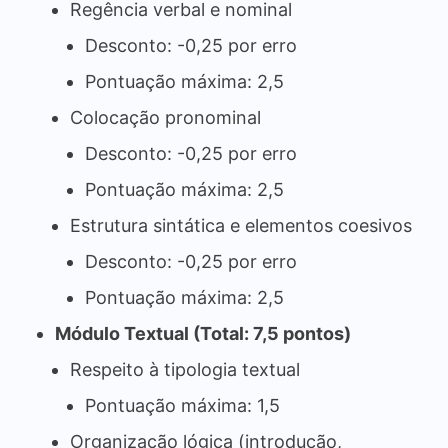
Regência verbal e nominal
Desconto: -0,25 por erro
Pontuação máxima: 2,5
Colocação pronominal
Desconto: -0,25 por erro
Pontuação máxima: 2,5
Estrutura sintática e elementos coesivos
Desconto: -0,25 por erro
Pontuação máxima: 2,5
Módulo Textual (Total: 7,5 pontos)
Respeito à tipologia textual
Pontuação máxima: 1,5
Organização lógica (introdução,