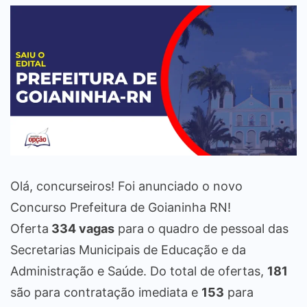
Olá, concurseiros! Foi anunciado o novo
Concurso Prefeitura de Goianinha RN!
Oferta
334 vagas
para o quadro de pessoal das
Secretarias Municipais de Educação e da
Administração e Saúde. Do total de ofertas,
181
são para contratação imediata e
153
para