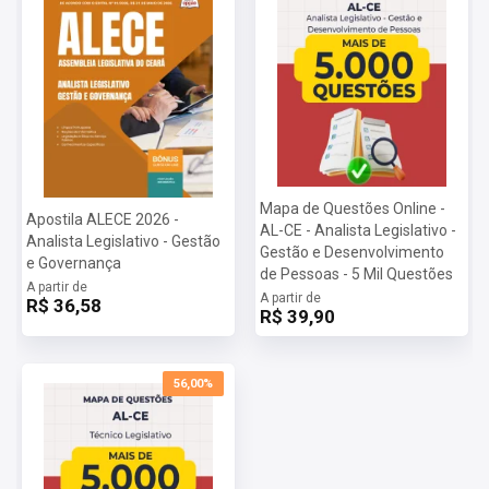
Mapa de Questões Online -
Apostila ALECE 2026 -
AL-CE - Analista Legislativo -
Analista Legislativo - Gestão
Gestão e Desenvolvimento
e Governança
de Pessoas - 5 Mil Questões
A partir de
A partir de
R$ 36,58
R$ 39,90
56,00%