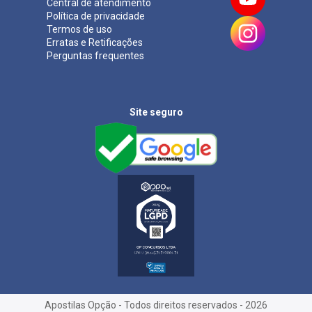
Central de atendimento
Política de privacidade
Termos de uso
Erratas e Retificações
Perguntas frequentes
Site seguro
Apostilas Opção - Todos direitos reservados - 2026