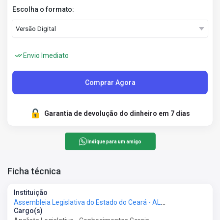
Escolha o formato:
Envio Imediato
Comprar Agora
Garantia de devolução do dinheiro em 7 dias
Indique para um amigo
Ficha técnica
Instituição
Assembleia Legislativa do Estado do Ceará - ALECE
Cargo(s)