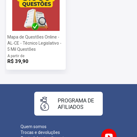
Mapa de Questões Online -
AL-CE - Técnico Legislativo -
5 Mil Questões
A partir de
R$ 39,90
PROGRAMA DE
AFILIADOS
Quem somos
Trocas e devoluções