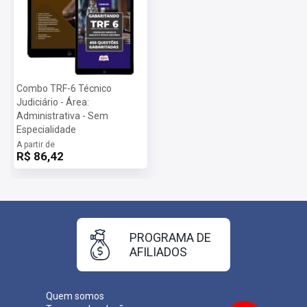
Combo TRF-6 Técnico
Judiciário - Área:
Administrativa - Sem
Especialidade
A partir de
R$ 86,42
PROGRAMA DE
AFILIADOS
Quem somos