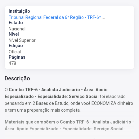
Instituição
Tribunal Regional Federal da 6ª Região - TRF-6ª Região
Estado
Nacional
Nível
Nível Superior
Edição
Oficial
Páginas
478
Descrição
O
Combo TRF-6 - Analista Judiciário - Área: Apoio
Especializado - Especialidade: Serviço Social
foi elaborado
pensando em 2 Bases de Estudo, onde você ECONOMIZA dinheiro
e tem uma preparação mais completa.
Materiais que compõem o Combo TRF-6 - Analista Judiciário -
Área: Apoio Especializado - Especialidade: Serviço Social: