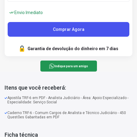
Envio Imediato
Comprar Agora
Garantia de devolução do dinheiro em 7 dias
Indique para um amigo
Itens que você receberá:
Apostila TRF-6 em PDF - Analista Judiciário - Área: Apoio Especializado -
Especialidade: Serviço Social
Caderno TRF-6 - Comum Cargos de Analista e Técnico Judiciário - 450
Questões Gabaritadas em PDF
Ficha técnica