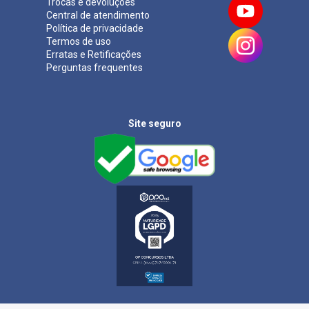
Trocas e devoluções
Central de atendimento
Política de privacidade
Termos de uso
Erratas e Retificações
Perguntas frequentes
Site seguro