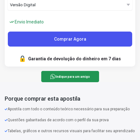
Envio Imediato
Comprar Agora
Garantia de devolução do dinheiro em 7 dias
Indique para um amigo
Porque comprar esta apostila
Apostila com todo o conteúdo teórico necessário para sua preparação
Questões gabaritadas de acordo com o perfil da sua prova
Tabelas, gráficos e outros recursos visuais para facilitar seu aprendizado