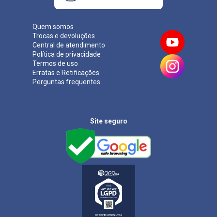
Quem somos
Trocas e devoluções
Central de atendimento
Política de privacidade
Termos de uso
Erratas e Retificações
Perguntas frequentes
Site seguro