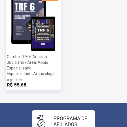
Combo TRF-6 Analista
Judiciário - Área: Apoio
Especializado -
Especialidade: Arquivologia
A partir de
R$ 55,68
PROGRAMA DE
AFILIADOS