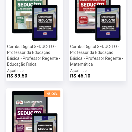
Combo Digital SEDUC-TO -
Combo Digital SEDUC-TO -
Professor da Educação
Professor da Educação
Básica - Professor Regente -
Básica - Professor Regente -
Educação Física
Matemática
A partir de
A partir de
R$ 39,50
R$ 46,10
45,00%