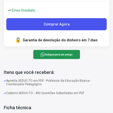
Envio Imediato
Comprar Agora
Garantia de devolução do dinheiro em 7 dias
Indique para um amigo
Itens que você receberá:
Apostila SEDUC-TO em PDF - Professor da Educação Básica -
Coordenador Pedagógico
Caderno SEDUC-TO - 450 Questões Gabaritadas em PDF
Ficha técnica