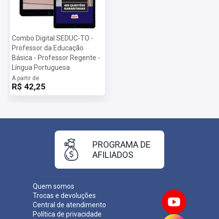
Combo Digital SEDUC-TO -
Professor da Educação
Básica - Professor Regente -
Língua Portuguesa
A partir de
R$ 42,25
PROGRAMA DE
AFILIADOS
Quem somos
Trocas e devoluções
Central de atendimento
Política de privacidade