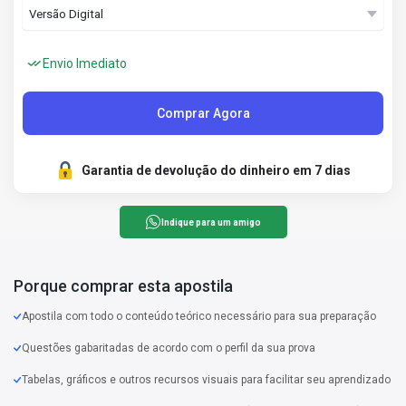
Envio Imediato
Comprar Agora
Garantia de devolução do dinheiro em 7 dias
Indique para um amigo
Porque comprar esta apostila
Apostila com todo o conteúdo teórico necessário para sua preparação
Questões gabaritadas de acordo com o perfil da sua prova
Tabelas, gráficos e outros recursos visuais para facilitar seu aprendizado