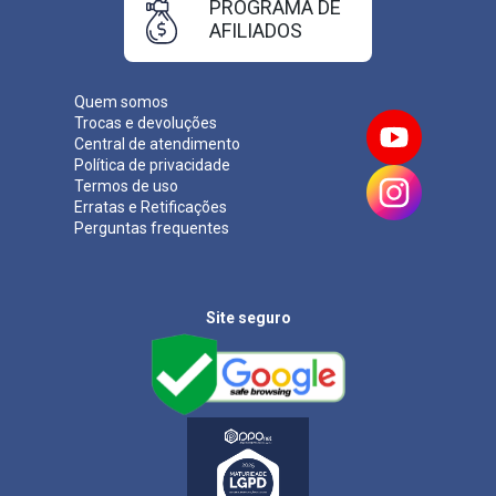
PROGRAMA DE
AFILIADOS
Quem somos
Trocas e devoluções
Central de atendimento
Política de privacidade
Termos de uso
Erratas e Retificações
Perguntas frequentes
Site seguro