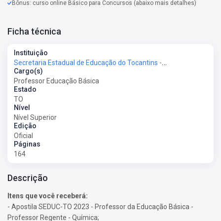
Bônus: curso online Básico para Concursos (abaixo mais detalhes)
Ficha técnica
Instituição
Secretaria Estadual de Educação do Tocantins - SEMED-TO
Cargo(s)
Professor Educação Básica
Estado
TO
Nível
Nível Superior
Edição
Oficial
Páginas
164
Descrição
Itens que você receberá:
- Apostila SEDUC-TO 2023 - Professor da Educação Básica -
Professor Regente - Química;