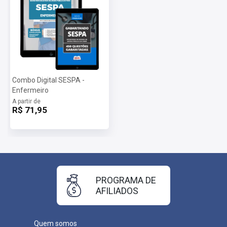
Combo Digital SESPA -
Enfermeiro
A partir de
R$ 71,95
PROGRAMA DE
AFILIADOS
Quem somos