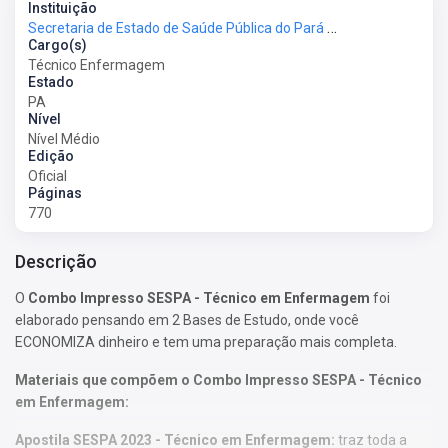
Instituição
Secretaria de Estado de Saúde Pública do Pará - SESPA
Cargo(s)
Técnico Enfermagem
Estado
PA
Nível
Nível Médio
Edição
Oficial
Páginas
770
Descrição
O
Combo Impresso SESPA - Técnico em Enfermagem
foi
elaborado pensando em 2 Bases de Estudo, onde você
ECONOMIZA dinheiro e tem uma preparação mais completa.
Materiais que compõem o Combo Impresso SESPA - Técnico
em Enfermagem:
Apostila SESPA 2023 - Técnico em Enfermagem:
traz toda a