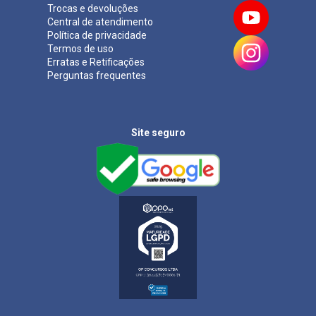
Trocas e devoluções
Central de atendimento
Política de privacidade
Termos de uso
Erratas e Retificações
Perguntas frequentes
Site seguro