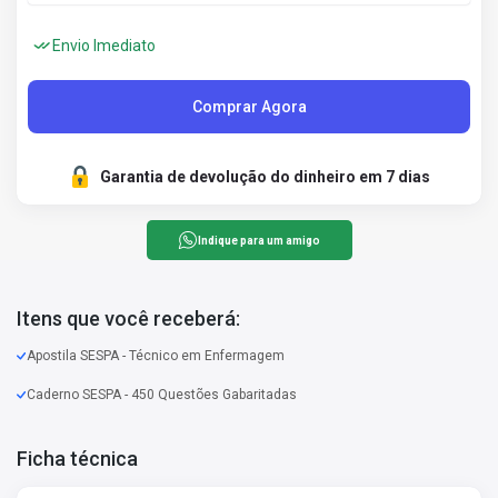
Envio Imediato
Comprar Agora
Garantia de devolução do dinheiro em 7 dias
Indique para um amigo
Itens que você receberá:
Apostila SESPA - Técnico em Enfermagem
Caderno SESPA - 450 Questões Gabaritadas
Ficha técnica