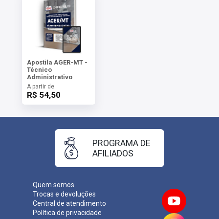
Apostila AGER-MT -
Técnico
Administrativo
A partir de
R$ 54,50
PROGRAMA DE
AFILIADOS
Quem somos
Trocas e devoluções
Central de atendimento
Política de privacidade