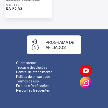
A partir de
R$ 22,33
PROGRAMA DE
AFILIADOS
Quem somos
Trocas e devoluções
Central de atendimento
Política de privacidade
Termos de uso
Erratas e Retificações
Perguntas frequentes