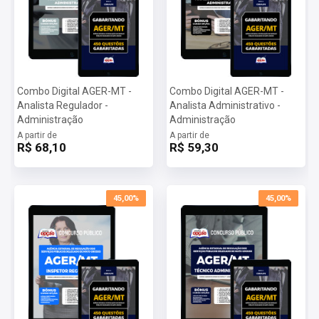
Combo Digital AGER-MT -
Combo Digital AGER-MT -
Analista Regulador -
Analista Administrativo -
Administração
Administração
A partir de
A partir de
R$ 68,10
R$ 59,30
45,00%
45,00%