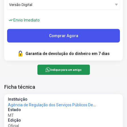
Envio Imediato
Comprar Agora
Garantia de devolução do dinheiro em 7 dias
Indique para um amigo
Ficha técnica
Instituição
Agência de Regulação dos Serviços Públicos Delegados do Estado de Mato Grosso - AGER-MT
Estado
MT
Edição
Oficial