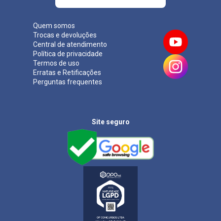
Quem somos
Trocas e devoluções
Central de atendimento
Política de privacidade
Termos de uso
Erratas e Retificações
Perguntas frequentes
Site seguro