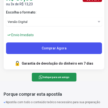
ou 3x de R$ 13,23
Escolha o formato:
Envio Imediato
Comprar Agora
Garantia de devolução do dinheiro em 7 dias
Indique para um amigo
Porque comprar esta apostila
Apostila com todo o conteúdo teórico necessário para sua preparação