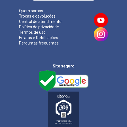
Quem somos
Trocas e devoluções
Central de atendimento
Política de privacidade
Termos de uso
Erratas e Retificações
Perguntas frequentes
Site seguro