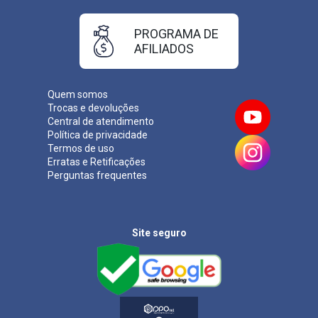
PROGRAMA DE
AFILIADOS
Quem somos
Trocas e devoluções
Central de atendimento
Política de privacidade
Termos de uso
Erratas e Retificações
Perguntas frequentes
Site seguro