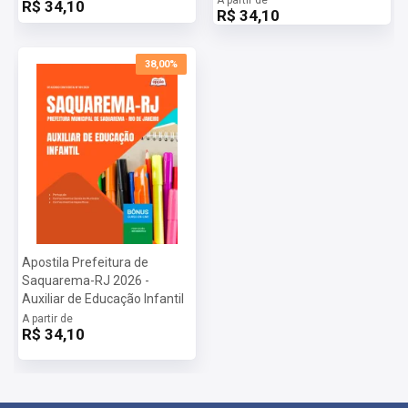
R$ 34,10
R$ 34,10
38,00%
Apostila Prefeitura de
Saquarema-RJ 2026 -
Auxiliar de Educação Infantil
A partir de
R$ 34,10