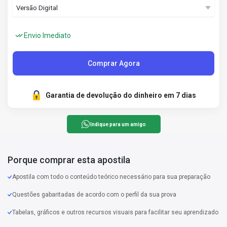
Envio Imediato
Comprar Agora
Garantia de devolução do dinheiro em 7 dias
Indique para um amigo
Porque comprar esta apostila
Apostila com todo o conteúdo teórico necessário para sua preparação
Questões gabaritadas de acordo com o perfil da sua prova
Tabelas, gráficos e outros recursos visuais para facilitar seu aprendizado