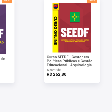
Curso SEEDF - Gestor em
 de
Políticas Públicas e Gestão
Educacional - Arquivologia
A partir de
R$ 262,80