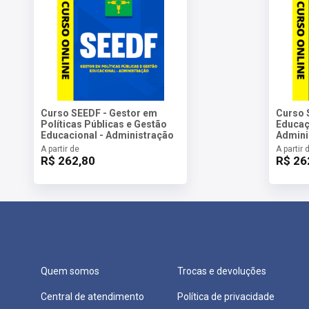
Curso SEEDF - Gestor em
Curso 
Políticas Públicas e Gestão
Educaç
Educacional - Administração
Admini
A partir de
A partir 
R$ 262,80
R$ 26
Quem somos
Trocas e devoluções
Central de atendimento
Política de privacidade