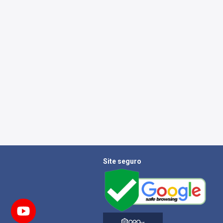
Site seguro