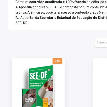
Com um
conteúdo atualizado
e 100% focado
no edital do 
A
Apostila concurso SEE DF
é composta por um conteúdo
teórica. Além disso, você terá acesso a conteúdo grátis (ver 
As Apostilas da
Secretaria Estadual de Educação do Distri
SEE-DF
.
38%