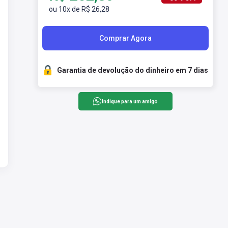
ou 10x de R$ 26,28
Comprar Agora
Garantia de devolução do dinheiro em 7 dias
Indique para um amigo