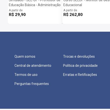
Educação Básica - Administração
Educacional
A partir de
A partir de
R$ 29,90
R$ 262,80
Quem somos
Trocas e devoluções
Central de atendimento
Política de privacidade
Termos de uso
Erratas e Retificações
Perguntas frequentes