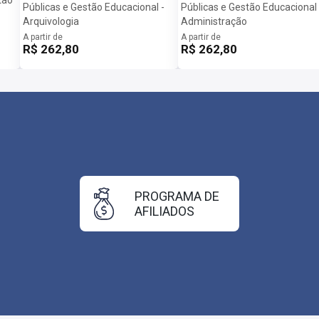
Públicas e Gestão Educacional -
Públicas e Gestão Educacional 
Arquivologia
Administração
A partir de
A partir de
R$ 262,80
R$ 262,80
PROGRAMA DE
AFILIADOS