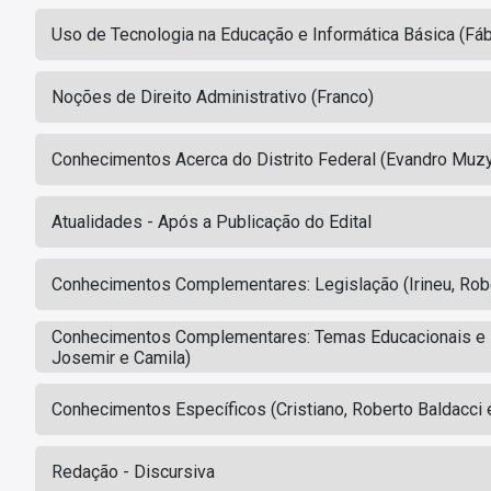
Uso de Tecnologia na Educação e Informática Básica (Fá
Noções de Direito Administrativo (Franco)
Conhecimentos Acerca do Distrito Federal (Evandro Muz
Atualidades - Após a Publicação do Edital
Conhecimentos Complementares: Legislação (Irineu, Robe
Conhecimentos Complementares: Temas Educacionais e P
Josemir e Camila)
Conhecimentos Específicos (Cristiano, Roberto Baldacci 
Redação - Discursiva