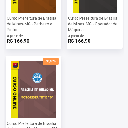
Curso Prefeitura de Brasília
Curso Prefeitura de Brasília
de Minas-MG - Pedreiro e
de Minas-MG - Operador de
Pintor
Máquinas
A partir de
A partir de
R$ 166,90
R$ 166,90
68,00%
Curso Prefeitura de Brasília