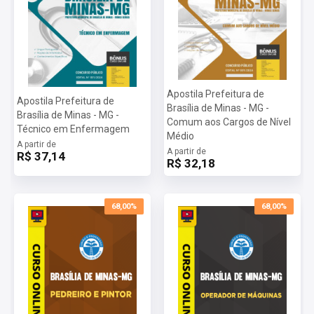
Apostila Prefeitura de
Apostila Prefeitura de
Brasília de Minas - MG -
Brasília de Minas - MG -
Comum aos Cargos de Nível
Técnico em Enfermagem
Médio
A partir de
A partir de
R$ 37,14
R$ 32,18
68,00%
68,00%