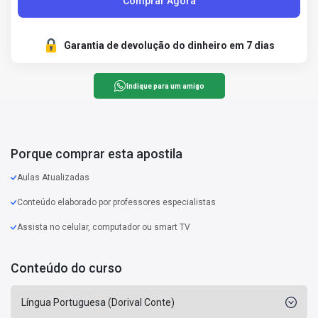
Comprar Agora
Garantia de devolução do dinheiro em 7 dias
Indique para um amigo
Porque comprar esta apostila
Aulas Atualizadas
Conteúdo elaborado por professores especialistas
Assista no celular, computador ou smart TV
Conteúdo do curso
Língua Portuguesa (Dorival Conte)