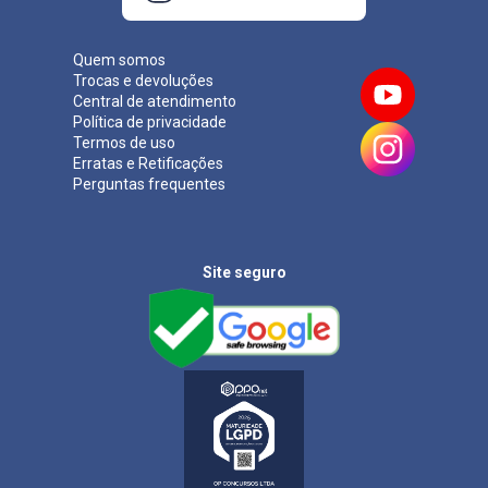
Quem somos
Trocas e devoluções
Central de atendimento
Política de privacidade
Termos de uso
Erratas e Retificações
Perguntas frequentes
Site seguro