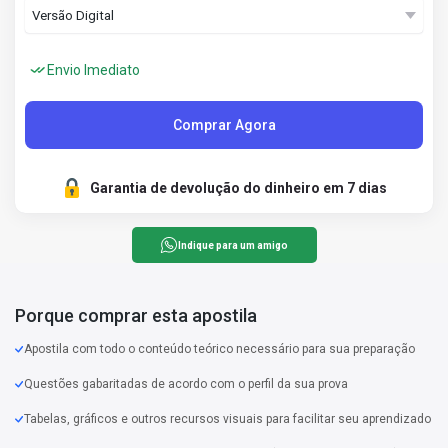
Envio Imediato
Comprar Agora
Garantia de devolução do dinheiro em 7 dias
Indique para um amigo
Porque comprar esta apostila
Apostila com todo o conteúdo teórico necessário para sua preparação
Questões gabaritadas de acordo com o perfil da sua prova
Tabelas, gráficos e outros recursos visuais para facilitar seu aprendizado