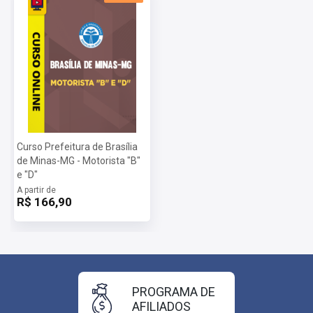
Curso Prefeitura de Brasília
de Minas-MG - Motorista "B"
e "D"
A partir de
R$ 166,90
PROGRAMA DE
AFILIADOS